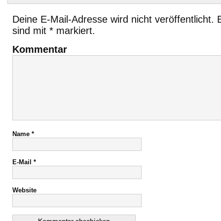
Deine E-Mail-Adresse wird nicht veröffentlicht.
E
sind mit
*
markiert.
Kommentar
Name
*
E-Mail
*
Website