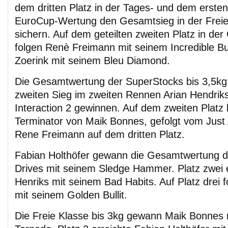
dem dritten Platz in der Tages- und dem ersten 
EuroCup-Wertung den Gesamtsieg in der Freie
sichern. Auf dem geteilten zweiten Platz in d
folgen Renè Freimann mit seinem Incredible Bu
Zoerink mit seinem Bleu Diamond.
Die Gesamtwertung der SuperStocks bis 3,5kg
zweiten Sieg im zweiten Rennen Arian Hendrik
Interaction 2 gewinnen. Auf dem zweiten Platz 
Terminator von Maik Bonnes, gefolgt vom Just 
Rene Freimann auf dem dritten Platz.
Fabian Holthöfer gewann die Gesamtwertung 
Drives mit seinem Sledge Hammer. Platz zwei e
Henriks mit seinem Bad Habits. Auf Platz drei f
mit seinem Golden Bullit.
Die Freie Klasse bis 3kg gewann Maik Bonnes 