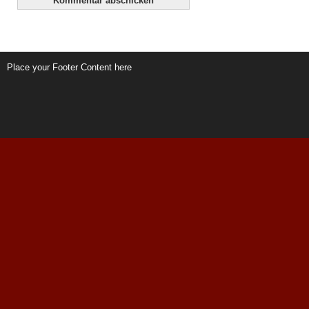
Place your Footer Content here