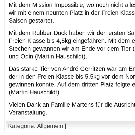
Mit dem Mission Impossible, wo noch nicht alles 
wir mit einem neunten Platz in der Freien Klass
Saison gestartet.
Mit dem Rubber Duck haben wir den ersten Sai
Freien Klasse bis 4,5kg eingefahren. Mit dem ei
Stechen gewannen wir am Ende vor dem Tier (
und Odin (Martin Hauschildt).
Das starke Tier von André Gerritzen war am En
der in den Freien Klasse bis 5,5kg vor dem No
gewinnen konnte. Auf dem dritten Platz folgte 
(Martin Hauschildt).
Vielen Dank an Familie Martens für die Ausrich
Veranstaltung.
Kategorie:
Allgemein
|