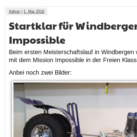
Admin
|
1. Mai 2016
Startklar für Windbergen
Impossible
Beim ersten Meisterschaftslauf in Windbergen 
mit dem Mission Impossible in der Freien Klass
Anbei noch zwei Bilder: