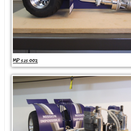
MP 5.15 002