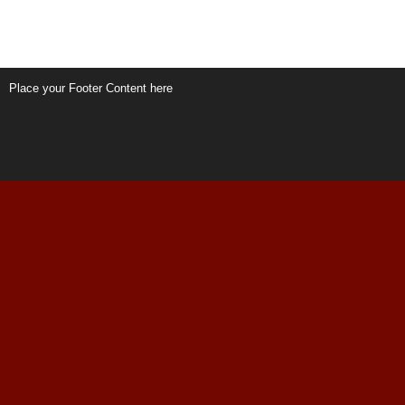
Place your Footer Content here