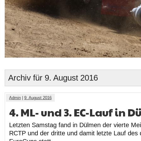
Archiv für 9. August 2016
Admin
|
9. August 2016
4. ML- und 3. EC-Lauf in 
Letzten Samstag fand in Dülmen der vierte Mei
RCTP und der dritte und damit letzte Lauf des 