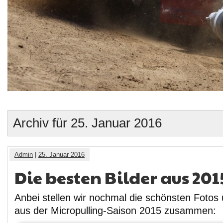
Archiv für 25. Januar 2016
Admin
|
25. Januar 2016
Die besten Bilder aus 201
Anbei stellen wir nochmal die schönsten Fotos
aus der Micropulling-Saison 2015 zusammen: