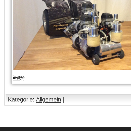
image
Kategorie:
Allgemein
|