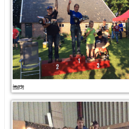
image