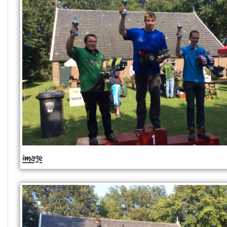
image