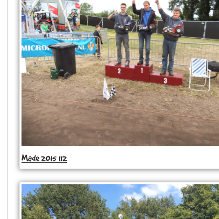
Made 2015 112