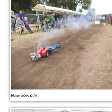
Made 2015 074