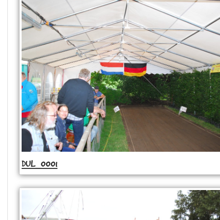
DUL_0001