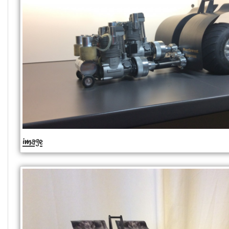
image