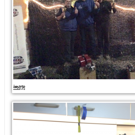
image