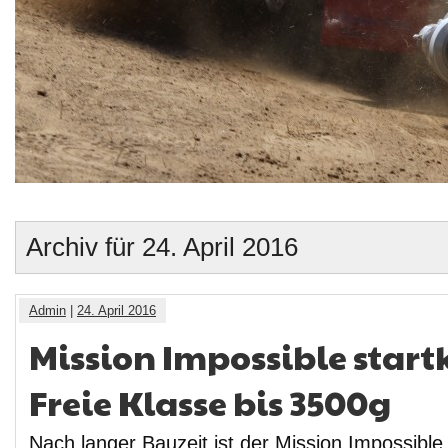
Archiv für 24. April 2016
Admin
|
24. April 2016
Mission Impossible startk
Freie Klasse bis 3500g
Nach langer Bauzeit ist der Mission Impossible s