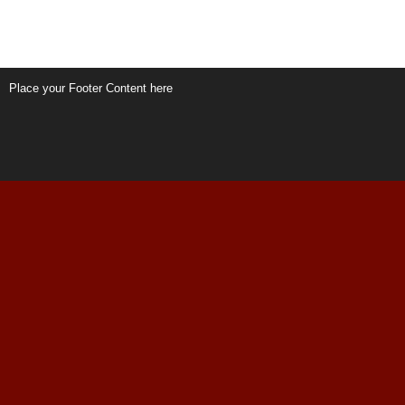
Place your Footer Content here