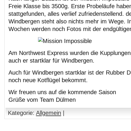
Freie Klasse bis 3500g. Erste Probeläufe habe
stattgefunden, alles verlief zufriedenstellend. d
Windbergen steht also nichts mehr im Wege. I
Wochen werden noch Fotos mit der endgültigen
Am Northwest Express wurden die Kupplungen o
auch er startklar für Windbergen.
Auch für Windbergen startklar ist der Rubber D
noch neue Kotflügel bekommt.
Wir freuen uns auf die kommende Saison
Grüße vom Team Dülmen
Kategorie:
Allgemein
|