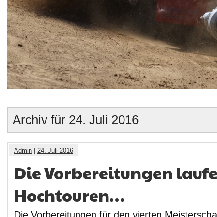
Archiv für 24. Juli 2016
Admin
|
24. Juli 2016
Die Vorbereitungen laufe
Hochtouren…
Die Vorbereitungen für den vierten Meistersch