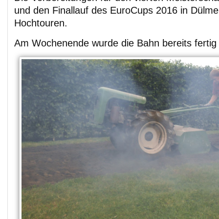
und den Finallauf des EuroCups 2016 in Dülme
Hochtouren.
Am Wochenende wurde die Bahn bereits fertig