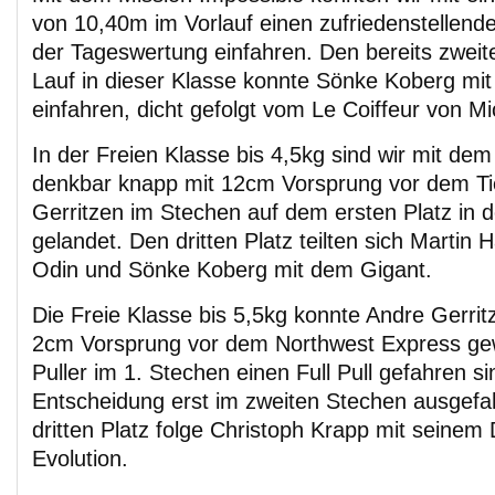
von 10,40m im Vorlauf einen zufriedenstellenden
der Tageswertung einfahren. Den bereits zweite
Lauf in dieser Klasse konnte Sönke Koberg mi
einfahren, dicht gefolgt vom Le Coiffeur von M
In der Freien Klasse bis 4,5kg sind wir mit d
denkbar knapp mit 12cm Vorsprung vor dem Ti
Gerritzen im Stechen auf dem ersten Platz in 
gelandet. Den dritten Platz teilten sich Martin 
Odin und Sönke Koberg mit dem Gigant.
Die Freie Klasse bis 5,5kg konnte Andre Gerrit
2cm Vorsprung vor dem Northwest Express ge
Puller im 1. Stechen einen Full Pull gefahren s
Entscheidung erst im zweiten Stechen ausgefa
dritten Platz folge Christoph Krapp mit seinem
Evolution.