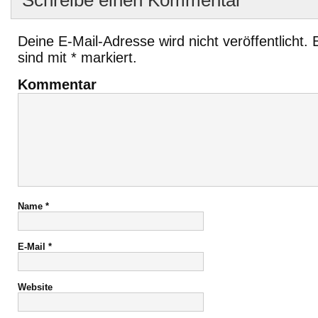
Schreibe einen Kommentar
Deine E-Mail-Adresse wird nicht veröffentlicht.
E
sind mit
*
markiert.
Kommentar
Name
*
E-Mail
*
Website