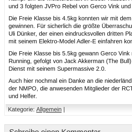
und 3 folgten JVPro Rebel von Gerco Vink und
Die Freie Klasse bis 4.5kg konnten wir mit de
gewinnen. Für sicherlich die größte Überrasch
Uli Dünker, der einen eindrucksvollen dritten Pl
mit seinem Elektro-Model Adler-E einfahren ko
Die Freie Klasse bis 5.5kg gewann Gerco Vink
Running, gefolgt von Jack Akkerman (The Bull)
Dienst mit seinem Supermassive 2.0.
Auch hier nochmal ein Danke an die niederländ
der NMPO, die anwesenden Mitglieder der RC
und Helfer.
Kategorie:
Allgemein
|