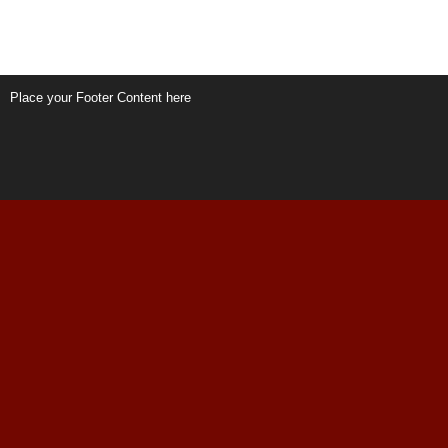
Place your Footer Content here