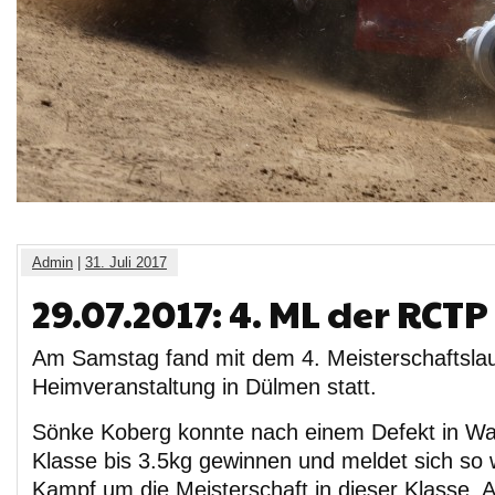
Admin
|
31. Juli 2017
29.07.2017: 4. ML der RCT
Am Samstag fand mit dem 4. Meisterschaftsla
Heimveranstaltung in Dülmen statt.
Sönke Koberg konnte nach einem Defekt in Wa
Klasse bis 3.5kg gewinnen und meldet sich so 
Kampf um die Meisterschaft in dieser Klasse. 